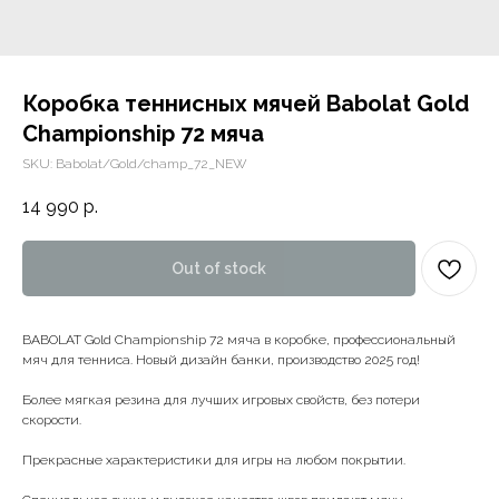
Коробка теннисных мячей Babolat Gold
Championship 72 мяча
SKU:
Babolat/Gold/champ_72_NEW
14 990
р.
Out of stock
BABOLAT Gold Championship 72 мяча в коробке, профессиональный
мяч для тенниса. Новый дизайн банки, производство 2025 год!
Более мягкая резина для лучших игровых свойств, без потери
скорости.
Прекрасные характеристики для игры на любом покрытии.