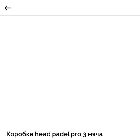
Коробка head padel pro 3 мяча