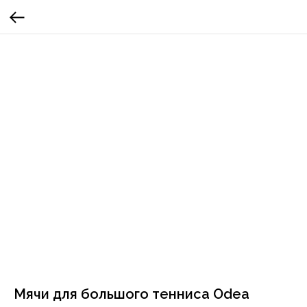
Мячи для большого тенниса Odea